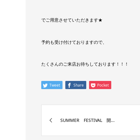
でご用意させていただきます★
予約も受け付けておりますので、
たくさんのご来店お待ちしております！！！
Tweet
Share
Pocket
SUMMER FESTIVAL 開...