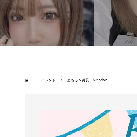
イベント
よちる＆兵長 birthday