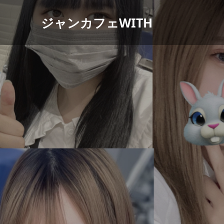
ジャンカフェWITH