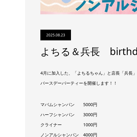
2025.08.23
よちる＆兵長 birthd
4月に加入した、「よちるちゃん」と店長「兵長
バースデーパーティーを開催します！！
マバムシャンパン 5000円
ハーフシャンパン 3000円
クライナー 1000円
ノンアルシャンパン 4000円