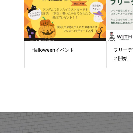
Halloweenイベント
フリーデ
ス開始！