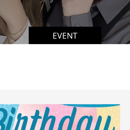
EVENT