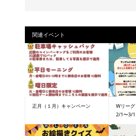
関連イベント
正月（１月）キャンペーン
Wリー
2/1〜3/