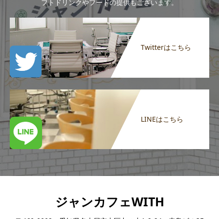
フトドリンクやフードの提供もございます。
Twitterはこちら
LINEはこちら
ジャンカフェWITH