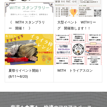
《 WITH スタンプラリ
大型イベント WITHリー
ー 開催！ 》
グ 開催致します！！
夏祭りイベント開始！
WITH トライアスロン
(8/11〜8/20)