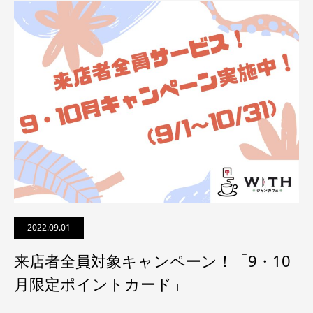
2022.09.01
来店者全員対象キャンペーン！「9・10
月限定ポイントカード」