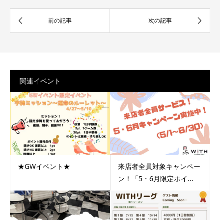
関連イベント
★GWイベント★
来店者全員対象キャンペー
ン！「5・6月限定ポイ...