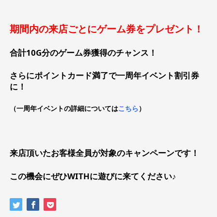
期間内の来店ごとにゲーム券をプレゼント！
合計10G分のゲーム券獲得のチャンス！
さらにポイントカード満了で一周年イベント割引券
に！
（一周年イベントの詳細については
こちら
）
来店頂いたお客様全員が対象のキャンペーンです！
この機会にぜひWITHに遊びに来てください♪