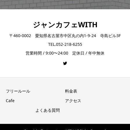
ジャンカフェWITH
〒460-0002 愛知県名古屋市中区丸の内1-9-24 寺島ビル3F
TEL.052-218-6255
営業時間 / 9:00〜24:00 定休日 / 年中無休
フリールール
料金表
Cafe
アクセス
よくある質問