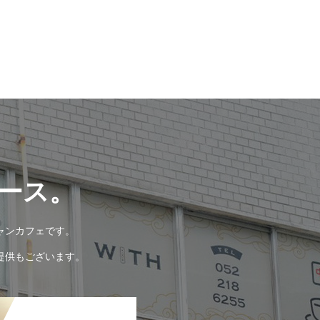
ース。
ャンカフェです。
提供もございます。