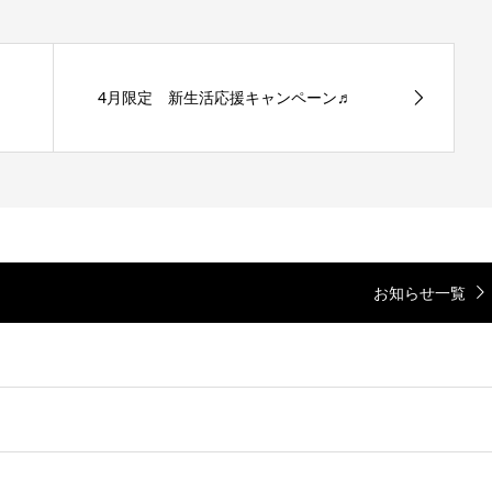
4月限定 新生活応援キャンペーン♬
お知らせ一覧