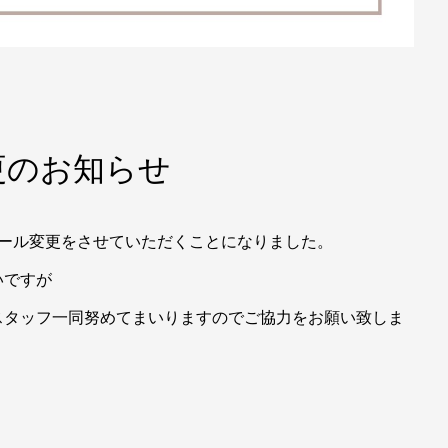
更のお知らせ
ルール変更をさせていただくことになりました。
いですが
スタッフ一同努めてまいりますのでご協力をお願い致しま