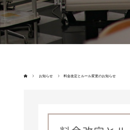
お知らせ
料金改定とルール変更のお知らせ