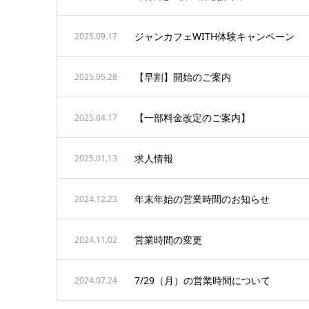
ジャンカフェWITH体験キャンペーン
2025.09.17
【早割】開始のご案内
2025.05.28
【一部料金改定のご案内】
2025.04.17
求人情報
2025.01.13
年末年始の営業時間のお知らせ
2024.12.23
営業時間の変更
2024.11.02
7/29（月）の営業時間について
2024.07.24