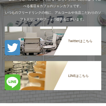
べる雀荘＆カフェのジャンカフェです。
いつものフリードリンクの他に、アルコールや当店こだわりのソ
フトドリンクやフードの提供もございます。
Twitterはこちら
LINEはこちら