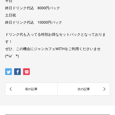
平日
終日ドリンク代込 8000円パック
土日祝
終日ドリンク代込 10000円パック
ドリンク代も入ってる特別お得なセットパックとなっておりま
す！
ぜひ、この機会にジャンカフェWITHをご利用くださいませ
(*‘ω‘ *)