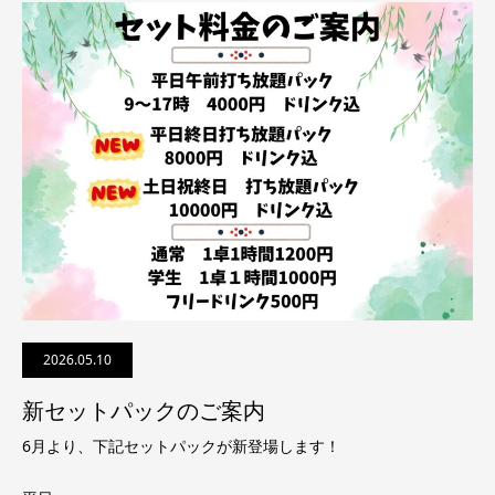
2026.05.10
新セットパックのご案内
6月より、下記セットパックが新登場します！