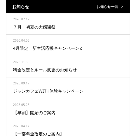
お知らせ
お知らせ一覧
2026.07.12
７月 初夏の大感謝祭
2026.04.03
4月限定 新生活応援キャンペーン♬
2025.11.30
料金改定とルール変更のお知らせ
2025.09.17
ジャンカフェWITH体験キャンペーン
2025.05.28
【早割】開始のご案内
2025.04.17
【一部料金改定のご案内】