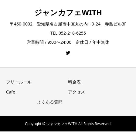
ジャンカフェWITH
〒460-0002 愛知県名古屋市中区丸の内1-9-24 寺島ビル3F
TEL.052-218-6255
営業時間 / 9:00〜24:00 定休日 / 年中無休
フリールール
料金表
Cafe
アクセス
よくある質問
Copyright © ジャンカフェWITH All Rights Reserved.