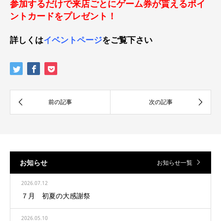
参加するだけで来店ごとにゲーム券が貰えるポイ
ントカードをプレゼント！
詳しくは
イベントページ
をご覧下さい
お知らせ
お知らせ一覧
2026.07.12
７月 初夏の大感謝祭
2026.05.10