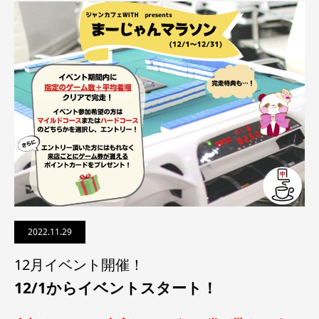
2022.11.29
12月イベント開催！
12/1からイベントスタート！