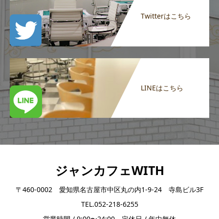
Twitterはこちら
LINEはこちら
ジャンカフェWITH
〒460-0002 愛知県名古屋市中区丸の内1-9-24 寺島ビル3F
TEL.052-218-6255
営業時間 / 9:00〜24:00 定休日 / 年中無休