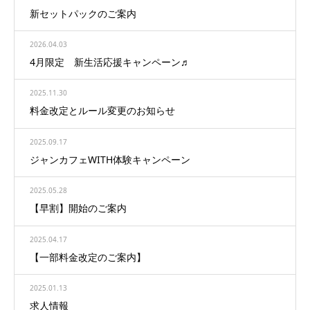
新セットパックのご案内
2026.04.03
4月限定 新生活応援キャンペーン♬
2025.11.30
料金改定とルール変更のお知らせ
2025.09.17
ジャンカフェWITH体験キャンペーン
2025.05.28
【早割】開始のご案内
2025.04.17
【一部料金改定のご案内】
2025.01.13
求人情報