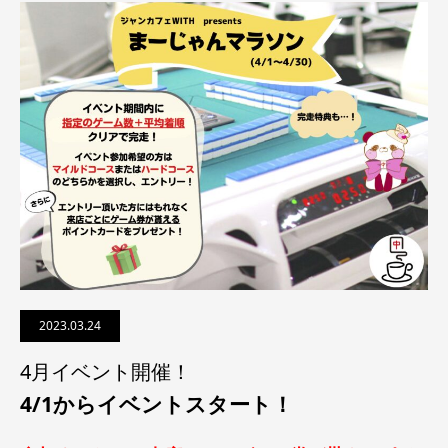
2023.03.24
4月イベント開催！
4/1からイベントスタート！