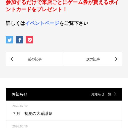
参加するだけで来店ごとにゲーム券が貰えるポイ
ントカードをプレゼント！
詳しくは
イベントページ
をご覧下さい
お知らせ
お知らせ一覧
2026.07.12
７月 初夏の大感謝祭
2026.05.10