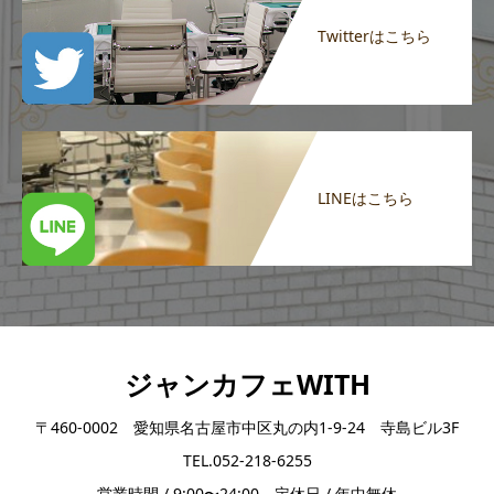
Twitterはこちら
LINEはこちら
ジャンカフェWITH
〒460-0002 愛知県名古屋市中区丸の内1-9-24 寺島ビル3F
TEL.052-218-6255
営業時間 / 9:00〜24:00 定休日 / 年中無休