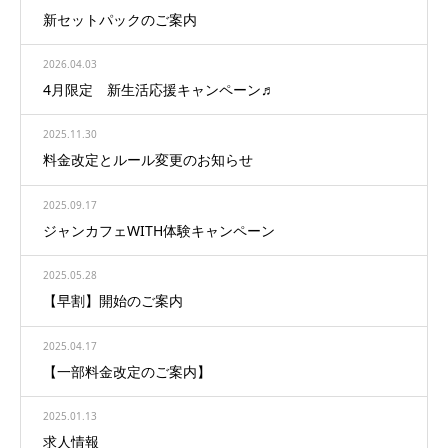
新セットパックのご案内
2026.04.03
4月限定 新生活応援キャンペーン♬
2025.11.30
料金改定とルール変更のお知らせ
2025.09.17
ジャンカフェWITH体験キャンペーン
2025.05.28
【早割】開始のご案内
2025.04.17
【一部料金改定のご案内】
2025.01.13
求人情報