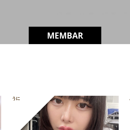
MEMBAR
うに