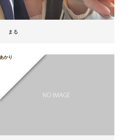
まる
あかり