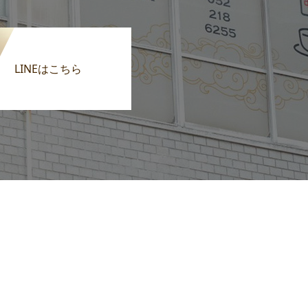
LINEはこちら