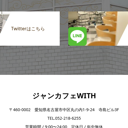
Twitterはこちら
ジャンカフェWITH
〒460-0002 愛知県名古屋市中区丸の内1-9-24 寺島ビル3F
TEL.052-218-6255
営業時間 / 9:00〜24:00 定休日 / 年中無休