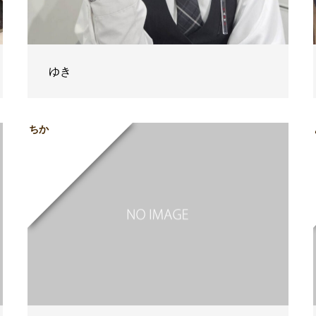
ゆき
ちか