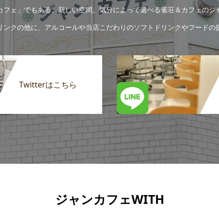
カフェ」でもある、新しい空間。気分によって選べる雀荘＆カフェのジ
リンクの他に、アルコールや当店こだわりのソフトドリンクやフードの
Twitterはこちら
ジャンカフェWITH