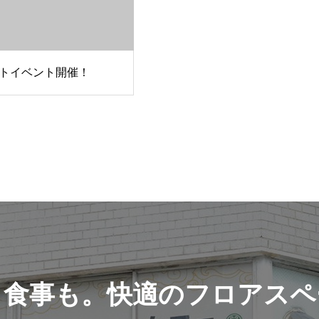
トイベント開催！
も食事も。快適のフロアスペ