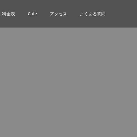
料金表
Cafe
アクセス
よくある質問
。