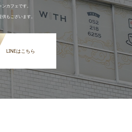
ャンカフェです。
提供もございます。
LINEはこちら