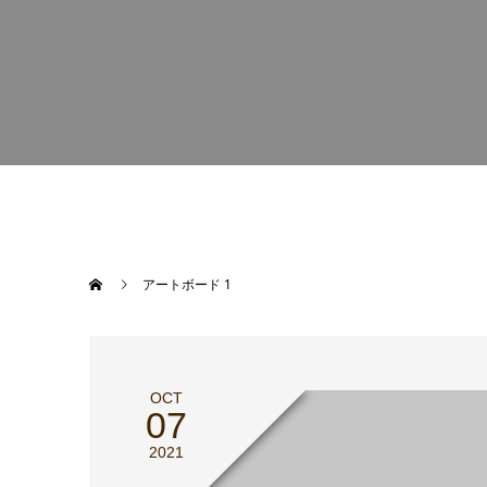
アートボード 1
OCT
07
2021