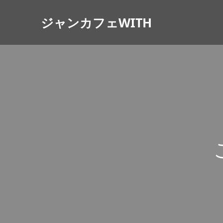
ジャンカフェWITH