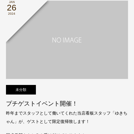
JAN
26
2024
未分類
プチゲストイベント開催！
昨年までスタッフとして働いてくれた当店看板スタッフ「ゆきち
ゃん」が、ゲストとして限定復帰致します！