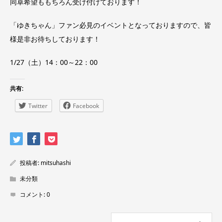
同卓希望ももちろん受け付けております！
「ゆきちゃん」ファン必見のイベントとなっておりますので、皆
様是非お待ちしております！
1/27（土）14：00～22：00
共有:
Twitter
Facebook
投稿者:
mitsuhashi
未分類
コメント:
0