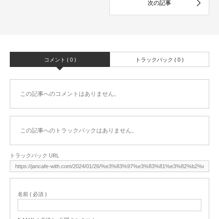
コメント ( 0 )
トラックバック ( 0 )
この記事へのコメントはありません。
この記事へのトラックバックはありません。
トラックバック URL
名前 ( 必須 )