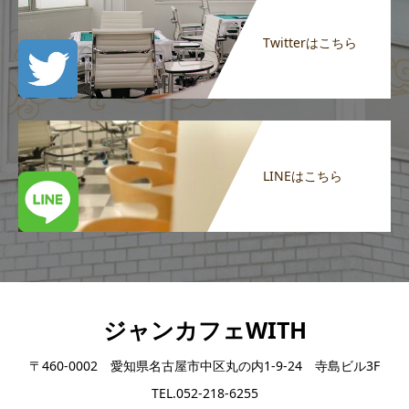
Twitterはこちら
LINEはこちら
ジャンカフェWITH
〒460-0002 愛知県名古屋市中区丸の内1-9-24 寺島ビル3F
TEL.052-218-6255