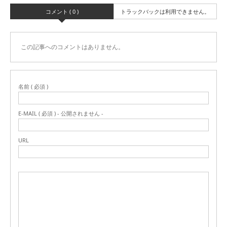
コメント ( 0 )
トラックバックは利用できません。
この記事へのコメントはありません。
名前 ( 必須 )
E-MAIL ( 必須 ) - 公開されません -
URL