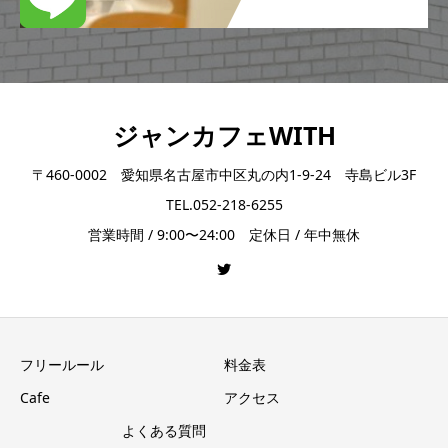
ジャンカフェWITH
〒460-0002 愛知県名古屋市中区丸の内1-9-24 寺島ビル3F
TEL.052-218-6255
営業時間 / 9:00〜24:00 定休日 / 年中無休
フリールール
料金表
Cafe
アクセス
よくある質問