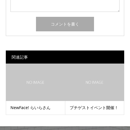
関連記事
NewFace! らいらさん
プチゲストイベント開催！