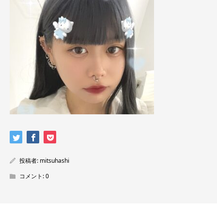
投稿者:
mitsuhashi
コメント:
0