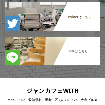
Twitterはこちら
LINEはこちら
ジャンカフェWITH
〒460-0002 愛知県名古屋市中区丸の内1-9-24 寺島ビル3F