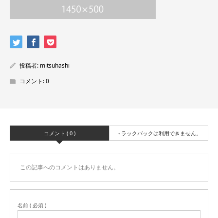
投稿者:
mitsuhashi
コメント:
0
コメント ( 0 )
トラックバックは利用できません。
この記事へのコメントはありません。
名前 ( 必須 )