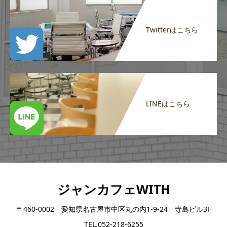
Twitterはこちら
LINEはこちら
ジャンカフェWITH
〒460-0002 愛知県名古屋市中区丸の内1-9-24 寺島ビル3F
TEL.052-218-6255