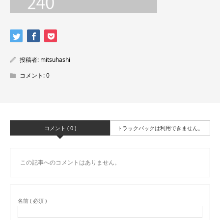
投稿者:
mitsuhashi
コメント:
0
コメント ( 0 )
トラックバックは利用できません。
この記事へのコメントはありません。
名前 ( 必須 )